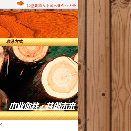
我也要加入中国木业企业大全
联系方式
尺