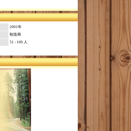
2001年
制造商
51 - 100 人