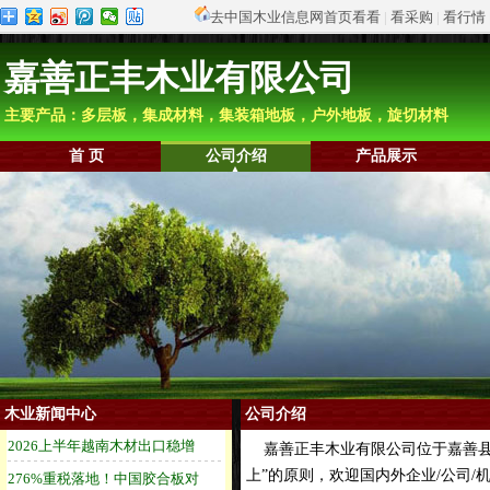
去中国木业信息网首页看看
|
看采购
|
看行情
嘉善正丰木业有限公司
主要产品：多层板，集成材料，集装箱地板，户外地板，旋切材料
首 页
公司介绍
产品展示
木业新闻中心
公司介绍
嘉善正丰木业有限公司位于嘉善县魏
上”的原则，欢迎国内外企业/公司