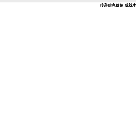
传递信息价值 成就