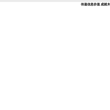
传递信息价值 成就