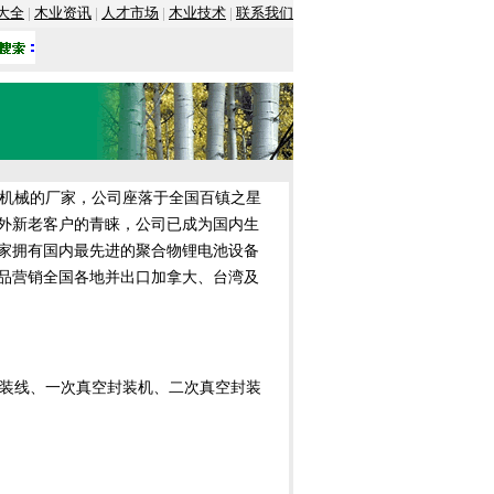
大全
|
木业资讯
|
人才市场
|
木业技术
|
联系我们
机械的厂家，公司座落于全国百镇之星
外新老客户的青睐，公司已成为国内生
家拥有国内最先进的聚合物锂电池设备
品营销全国各地并出口加拿大、台湾及
线、一次真空封装机、二次真空封装