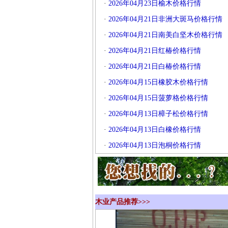
·
2026年04月23日榆木价格行情
·
2026年04月21日非洲大斑马价格行情
·
2026年04月21日南美白坚木价格行情
·
2026年04月21日红椿价格行情
·
2026年04月21日白椿价格行情
·
2026年04月15日橡胶木价格行情
·
2026年04月15日菠萝格价格行情
·
2026年04月13日樟子松价格行情
·
2026年04月13日白橡价格行情
·
2026年04月13日泡桐价格行情
木业产品推荐>>>