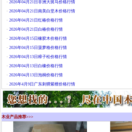
·
2026年04月21日非洲大斑马价格行情
·
2026年04月21日南美白坚木价格行情
·
2026年04月21日红椿价格行情
·
2026年04月21日白椿价格行情
·
2026年04月15日橡胶木价格行情
·
2026年04月15日菠萝格价格行情
·
2026年04月13日樟子松价格行情
·
2026年04月13日白橡价格行情
·
2026年04月13日泡桐价格行情
·
2026年4月9日广东刺猬紫檀价格行情
木业产品推荐>>>