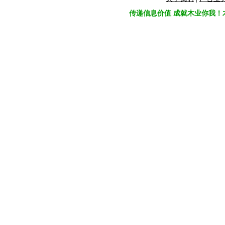
传递信息价值 成就木业你我！