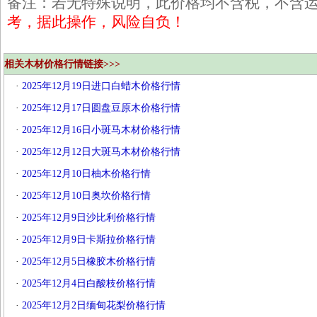
备注：若无特殊说明，此价格均不含税，不含
考，据此操作，风险自负！
相关木材价格行情链接>>>
·
2025年12月19日进口白蜡木价格行情
·
2025年12月17日圆盘豆原木价格行情
·
2025年12月16日小斑马木材价格行情
·
2025年12月12日大斑马木材价格行情
·
2025年12月10日柚木价格行情
·
2025年12月10日奥坎价格行情
·
2025年12月9日沙比利价格行情
·
2025年12月9日卡斯拉价格行情
·
2025年12月5日橡胶木价格行情
·
2025年12月4日白酸枝价格行情
·
2025年12月2日缅甸花梨价格行情