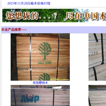
·
2025年11月28日榆木价格行情
木业产品推荐>>>
美国樱桃木