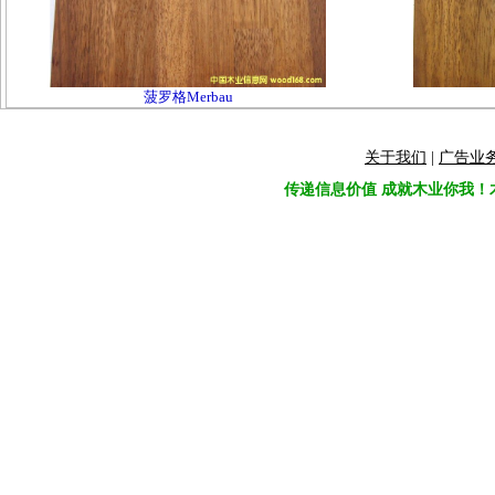
菠罗格Merbau
关于我们
|
广告业
传递信息价值 成就木业你我！