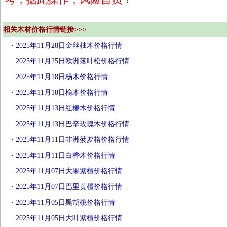
相关木材价格行情链接>>>
·
2025年11月28日金丝柚木价格行情
·
2025年11月25日欧洲落叶松价格行情
·
2025年11月18日杨木价格行情
·
2025年11月18日榆木价格行情
·
2025年11月13日红椿木价格行情
·
2025年11月13日巴辛玫瑰木价格行情
·
2025年11月11日非洲菠萝格价格行情
·
2025年11月11日白桦木价格行情
·
2025年11月07日大果紫檀价格行情
·
2025年11月07日巴里黄檀价格行情
·
2025年11月05日黑胡桃价格行情
·
2025年11月05日大叶紫檀价格行情