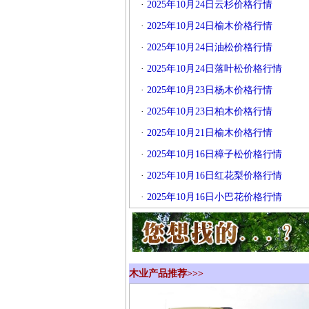
·
2025年10月24日云杉价格行情
·
2025年10月24日榆木价格行情
·
2025年10月24日油松价格行情
·
2025年10月24日落叶松价格行情
·
2025年10月23日杨木价格行情
·
2025年10月23日柏木价格行情
·
2025年10月21日榆木价格行情
·
2025年10月16日樟子松价格行情
·
2025年10月16日红花梨价格行情
·
2025年10月16日小巴花价格行情
木业产品推荐>>>