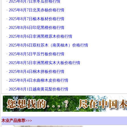
·
2025年8月7日水冬瓜价格行情
·
2025年8月7日北美赤杨价格行情
·
2025年8月7日榆木板材价格行情
·
2025年8月6日印尼黑檀价格行情
·
2025年8月6日非洲黑檀原木价格行情
·
2025年8月6日双柱苏木（南美柚木）价格行情
·
2025年8月5日平压竹板价格行情
·
2025年8月5日非洲黑檀实木大板价格行情
·
2025年8月4日桐木拼板价格行情
·
2025年8月4日水曲柳木皮价格行情
·
2025年8月1日越南黄花梨价格行情
木业产品推荐>>>