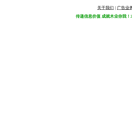
关于我们
|
广告业
传递信息价值 成就木业你我！