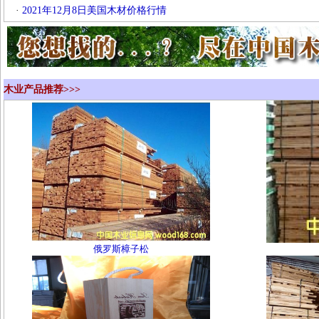
·
2021年12月8日美国木材价格行情
木业产品推荐>>>
俄罗斯樟子松