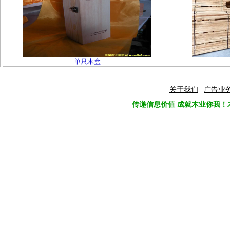
单只木盒
关于我们
|
广告业
传递信息价值 成就木业你我！