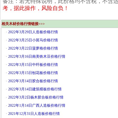
备注：若无特殊说明，此价格均不含税，不含
考，据此操作，风险自负！
相关木材价格行情链接>>>
·
2022年3月29日人造板价格行情
·
2022年3月25日小斑马价格行情
·
2022年3月22日菠萝格价格行情
·
2022年3月16日南美铁木豆价格行情
·
2022年3月15日中纤板价格行情
·
2022年3月15日刨花板价格行情
·
2022年3月14日胶合板价格行情
·
2022年3月14日建筑模板价格行情
·
2022年3月2日杨木胶合板价格行情
·
2022年1月14日广西人造板价格行情
·
2021年12月31日人造板价格行情