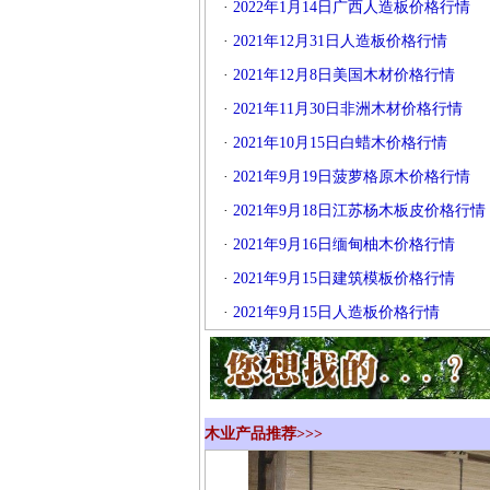
·
2022年1月14日广西人造板价格行情
·
2021年12月31日人造板价格行情
·
2021年12月8日美国木材价格行情
·
2021年11月30日非洲木材价格行情
·
2021年10月15日白蜡木价格行情
·
2021年9月19日菠萝格原木价格行情
·
2021年9月18日江苏杨木板皮价格行情
·
2021年9月16日缅甸柚木价格行情
·
2021年9月15日建筑模板价格行情
·
2021年9月15日人造板价格行情
木业产品推荐>>>