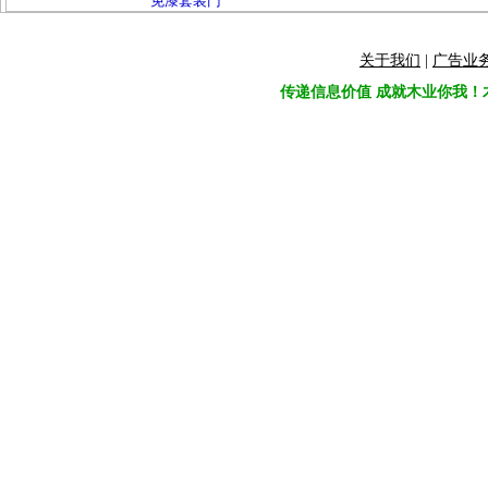
免漆套装门
关于我们
|
广告业
传递信息价值 成就木业你我！