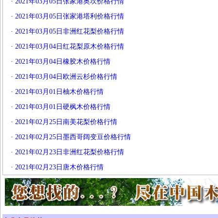
·
2021年03月05日张家港奥坎价格行情
·
2021年03月05日张家港塔利价格行情
·
2021年03月05日非洲红花梨价格行情
·
2021年03月04日红花梨原木价格行情
·
2021年03月04日橡胶木价格行情
·
2021年03月04日欧洲云杉价格行情
·
2021年03月01日柚木价格行情
·
2021年03月01日硬枫木价格行情
·
2021年02月25日南美花梨价格行情
·
2021年02月25日墨西哥阔变豆价格行情
·
2021年02月23日非洲红花梨价格行情
·
2021年02月23日唐木价格行情