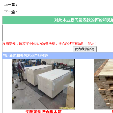
上一篇：
下一篇：
对此木业新闻发表我的评论和见
发布需知：请遵守中国境内法律法规，评论通过审核后即可显示！
与此新闻相关的木业产品推荐
沈阳定制胶合板木箱