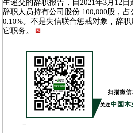
生递交的辞职报告，自2021年3月12
辞职人员持有公司股份 100,000股，
0.10%。不是失信联合惩戒对象，辞
它职务。