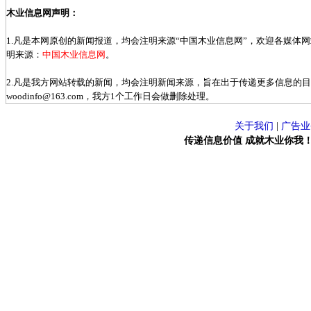
木业信息网声明：
1.凡是本网原创的新闻报道，均会注明来源“中国木业信息网”，欢迎各媒体
明来源：
中国木业信息网
。
2.凡是我方网站转载的新闻，均会注明新闻来源，旨在出于传递更多信息的
woodinfo@163.com，我方1个工作日会做删除处理。
关于我们
|
广告业
传递信息价值 成就木业你我