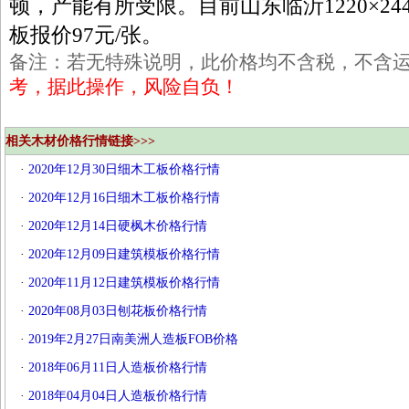
顿，产能有所受限。目前山东临沂1220×244
板报价97元/张。
备注：若无特殊说明，此价格均不含税，不含
考，据此操作，风险自负！
相关木材价格行情链接>>>
·
2020年12月30日细木工板价格行情
·
2020年12月16日细木工板价格行情
·
2020年12月14日硬枫木价格行情
·
2020年12月09日建筑模板价格行情
·
2020年11月12日建筑模板价格行情
·
2020年08月03日刨花板价格行情
·
2019年2月27日南美洲人造板FOB价格
·
2018年06月11日人造板价格行情
·
2018年04月04日人造板价格行情