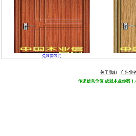
免漆套装门
关于我们
|
广告业
传递信息价值 成就木业你我！