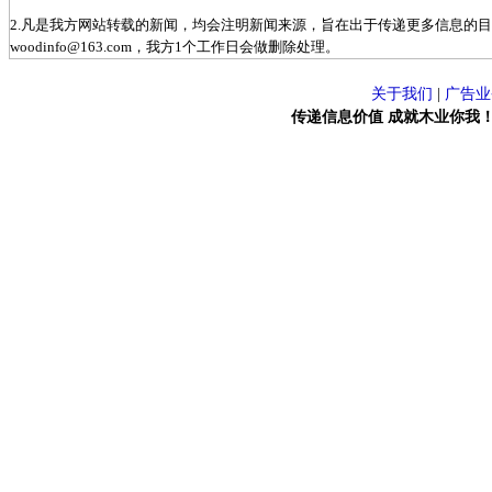
2.凡是我方网站转载的新闻，均会注明新闻来源，旨在出于传递更多信息的
woodinfo@163.com，我方1个工作日会做删除处理。
关于我们
|
广告业
传递信息价值 成就木业你我