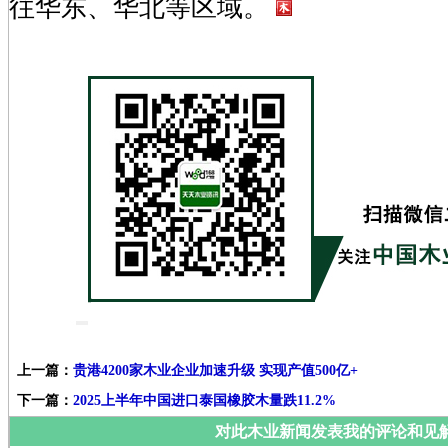
往华东、华北等区域。
上一篇：
贵港4200家木业企业加速升级 实现产值500亿+
下一篇：
2025上半年中国进口泰国橡胶木量跌11.2%
对此木业新闻发表我的评论和见