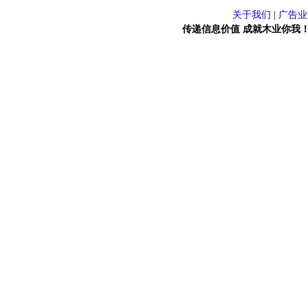
关于我们
|
广告业
传递信息价值 成就木业你我