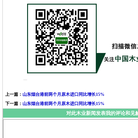
上一篇：
山东烟台港前两个月原木进口同比增长15%
下一篇：
山东烟台港前两个月原木进口同比增长15%
对此木业新闻发表我的评论和见