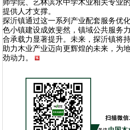
师学院、艺林滨水中学木业相关专业
提供人才支撑。
探沂镇通过这一系列产业配套服务优
色小镇建设成效斐然，镇域公共服务
合承载力显著提升。未来，探沂镇将
助力木业产业迈向更辉煌的未来，为
劲动力。