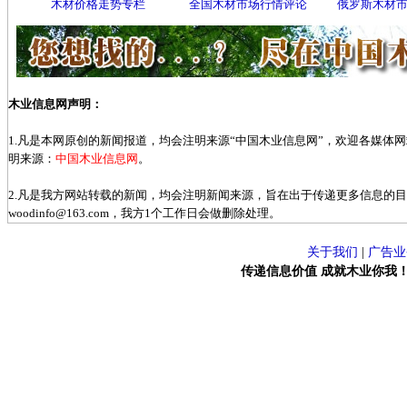
木材价格走势专栏
全国木材市场行情评论
俄罗斯木材
木业信息网声明：
1.凡是本网原创的新闻报道，均会注明来源“中国木业信息网”，欢迎各媒体
明来源：
中国木业信息网
。
2.凡是我方网站转载的新闻，均会注明新闻来源，旨在出于传递更多信息的
woodinfo@163.com，我方1个工作日会做删除处理。
关于我们
|
广告业
传递信息价值 成就木业你我