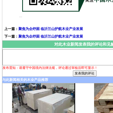
上一篇：
聚焦为企纾困 临沂兰山护航木业产业发展
下一篇：
聚焦为企纾困 临沂兰山护航木业产业发展
对此木业新闻发表我的评论和见
发布需知：请遵守中国境内法律法规，评论通过审核后即可显示！
与此新闻相关的木业产品推荐