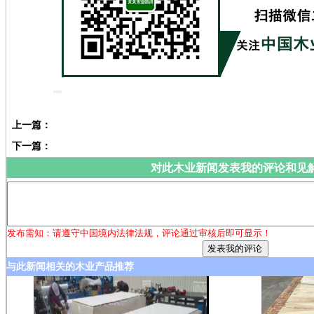
上一篇：
下一篇：
对此木业新闻发表我的评论和见
发布需知：请遵守中国境内法律法规，评论通过审核后即可显示！
与此新闻相关的木业产品推荐