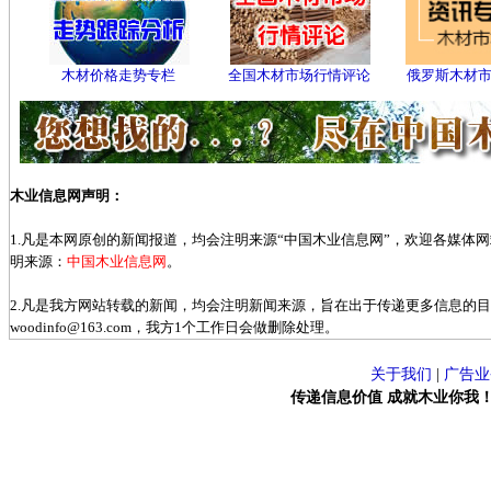
木材价格走势专栏
全国木材市场行情评论
俄罗斯木材
木业信息网声明：
1.凡是本网原创的新闻报道，均会注明来源“中国木业信息网”，欢迎各媒体
明来源：
中国木业信息网
。
2.凡是我方网站转载的新闻，均会注明新闻来源，旨在出于传递更多信息的
woodinfo@163.com，我方1个工作日会做删除处理。
关于我们
|
广告业
传递信息价值 成就木业你我