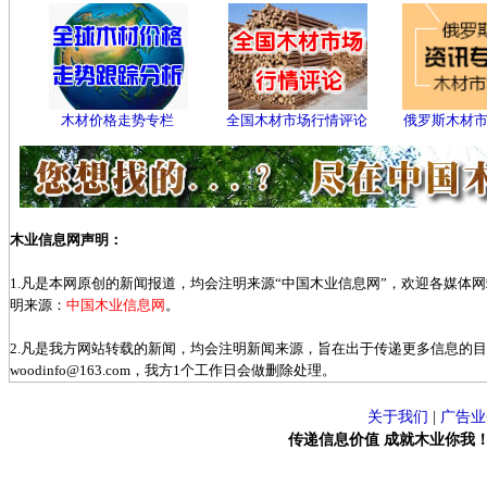
木材价格走势专栏
全国木材市场行情评论
俄罗斯木材
木业信息网声明：
1.凡是本网原创的新闻报道，均会注明来源“中国木业信息网”，欢迎各媒体
明来源：
中国木业信息网
。
2.凡是我方网站转载的新闻，均会注明新闻来源，旨在出于传递更多信息的
woodinfo@163.com，我方1个工作日会做删除处理。
关于我们
|
广告业
传递信息价值 成就木业你我