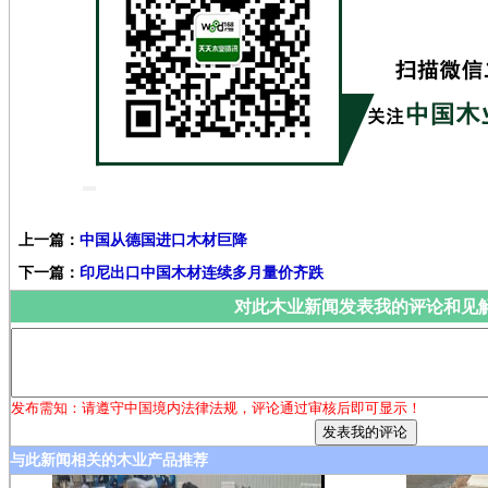
上一篇：
中国从德国进口木材巨降
下一篇：
印尼出口中国木材连续多月量价齐跌
对此木业新闻发表我的评论和见
发布需知：请遵守中国境内法律法规，评论通过审核后即可显示！
与此新闻相关的木业产品推荐