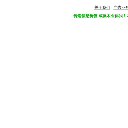
关于我们
|
广告业
传递信息价值 成就木业你我！