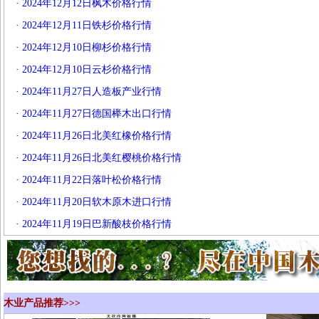
·
2024年12月12日枫木价格行情
·
2024年12月11日铁杉价格行情
·
2024年12月10日柳杉价格行情
·
2024年12月10日云杉价格行情
·
2024年11月27日人造板产业行情
·
2024年11月27日德国榉木出口行情
·
2024年11月26日北美红橡价格行情
·
2024年11月26日北美红樱桃价格行情
·
2024年11月22日落叶松价格行情
·
2024年11月20日软木原木进口行情
·
2024年11月19日巴新酸枝价格行情
木业产品推荐>>>