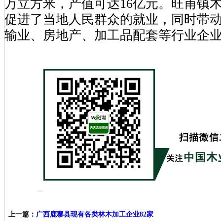
万立方米，产值可达16亿元。旺甫镇
促进了当地人民群众的就业，同时带
输业、房地产、加工品配套等行业企
上一篇：
广西鹿寨县现有各类林木加工企业82家