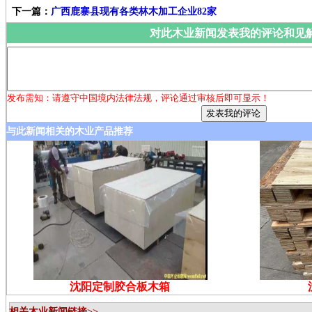
下一篇：
广西鹿寨县现有各类林木加工企业82家
对此木业新闻发表我的评论和见
发布需知：请遵守中国境内法律法规，评论通过审核后即可显示！
与此新闻相关的木业产品推荐
沈阳定制胶合板木箱
相关木业新闻链接>>