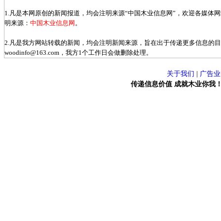
1.凡是本网原创的新闻报道，均会注明来源“中国木业信息网”，欢迎各媒体
明来源：
中国木业信息网
。
2.凡是我方网站转载的新闻，均会注明新闻来源，旨在出于传递更多信息的
woodinfo@163.com，我方1个工作日会做删除处理。
关于我们
|
广告业
传递信息价值 成就木业你我