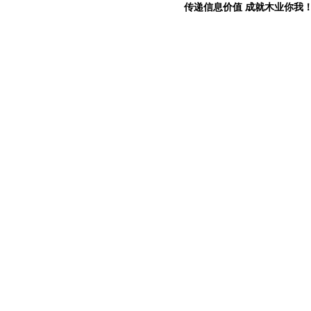
传递信息价值 成就木业你我