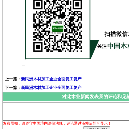
上一篇：
新民洲木材加工企业全面复工复产
下一篇：
新民洲木材加工企业全面复工复产
对此木业新闻发表我的评论和见
发布需知：请遵守中国境内法律法规，评论通过审核后即可显示！