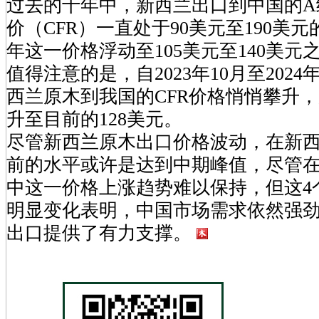
过去的十年中，新西兰出口到中国的A
价（CFR）一直处于90美元至190美元
年这一价格浮动至105美元至140美元
值得注意的是，自2023年10月至202
西兰原木到我国的CFR价格悄悄攀升，从
升至目前的128美元。
尽管新西兰原木出口价格波动，在新
前的水平或许是达到中期峰值，尽管
中这一价格上涨趋势难以保持，但这4
明显变化表明，中国市场需求依然强
出口提供了有力支撑。