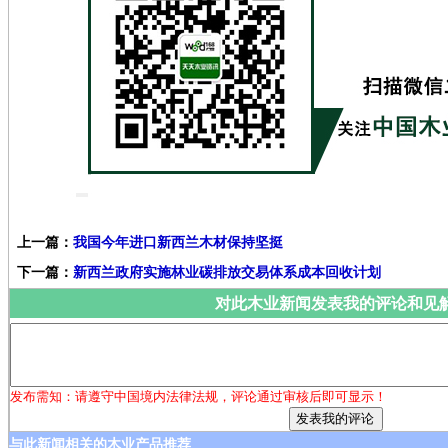
上一篇：
我国今年进口新西兰木材保持坚挺
下一篇：
新西兰政府实施林业碳排放交易体系成本回收计划
对此木业新闻发表我的评论和见
发布需知：请遵守中国境内法律法规，评论通过审核后即可显示！
与此新闻相关的木业产品推荐