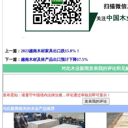
上一篇：
2023越南木材家具出口跌15.8%！
下一篇：
越南木材及林产品出口预计下降17.5%
对此木业新闻发表我的评论和见
发布需知：请遵守中国境内法律法规，评论通过审核后即可显示！
与此新闻相关的木业产品推荐