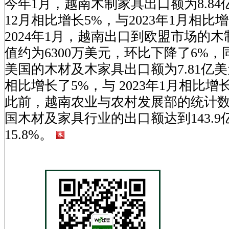
今年1月，越南木制家具出口额为8.84亿
12月相比增长5%，与2023年1月相比增
2024年1月，越南出口到欧盟市场的
值约为6300万美元，环比下降了6%，
美国的木材及木家具出口额为7.81亿美元
相比增长了5%，与 2023年1月相比增
此前，越南农业与农村发展部的统计数据
国木材及家具行业的出口额达到143.
15.8%。