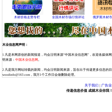
木材价格走势专栏
全国木材市场行情评论
俄罗斯木材
木业信息网声明：
1.凡是本网原创的新闻报道，均会注明来源“中国木业信息网”，欢迎各媒体
明来源：
中国木业信息网
。
2.凡是我方网站转载的新闻，均会注明新闻来源，旨在出于传递更多信息的
woodinfo@163.com，我方1个工作日会做删除处理。
关于我们
|
广告业
传递信息价值 成就木业你我