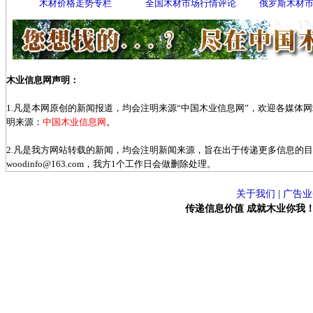
木材价格走势专栏
全国木材市场行情评论
俄罗斯木材
木业信息网声明：
1.凡是本网原创的新闻报道，均会注明来源“中国木业信息网”，欢迎各媒体
明来源：
中国木业信息网
。
2.凡是我方网站转载的新闻，均会注明新闻来源，旨在出于传递更多信息的
woodinfo@163.com，我方1个工作日会做删除处理。
关于我们
|
广告业
传递信息价值 成就木业你我