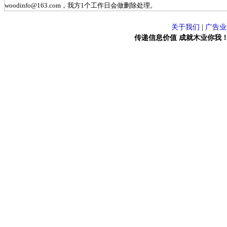
woodinfo@163.com，我方1个工作日会做删除处理。
关于我们
|
广告业
传递信息价值 成就木业你我