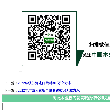
上一篇：
2022年绥芬河进口俄材309万立方米
下一篇：
2022年广西人造板产量超过6700万立方米
对此木业新闻发表我的评论和见