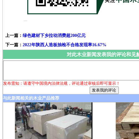
上一篇：
绿色建材下乡拉动消费超200亿元
下一篇：
2022年陕西人造板抽检不合格发现率16.67%
对此木业新闻发表我的评论和见
发布需知：请遵守中国境内法律法规，评论通过审核后即可显示！
与此新闻相关的木业产品推荐