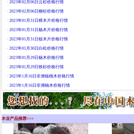
·
2023年02月06日云杉价格行情
·
2023年02月06日柳杉价格行情
·
2023年01月31日樟木片价格行情
·
2023年01月31日杨木片价格行情
·
2023年01月31日桉木片价格行情
·
2022年01月30日白松价格行情
·
2023年01月29日杨木价格行情
·
2023年01月29日铁杉价格行情
·
2023年1月16日非洲核桃木价格行情
·
2023年1月16日非洲柚木价格行情
木业产品推荐>>>