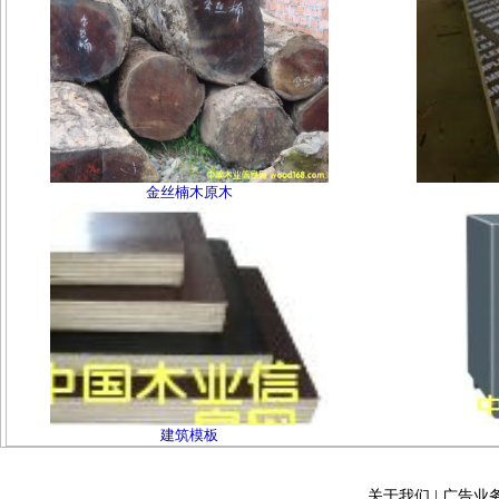
金丝楠木原木
建筑模板
关于我们
|
广告业