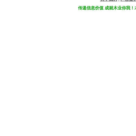
传递信息价值 成就木业你我！