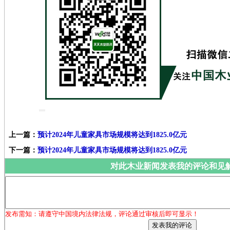
上一篇：
预计2024年儿童家具市场规模将达到1825.0亿元
下一篇：
预计2024年儿童家具市场规模将达到1825.0亿元
对此木业新闻发表我的评论和见
发布需知：请遵守中国境内法律法规，评论通过审核后即可显示！