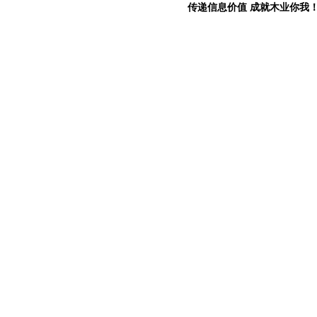
传递信息价值 成就木业你我