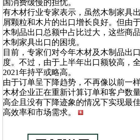
国消费缓慢的担忧。
有木材行业专家表示，虽然木制家具
屑颗粒和木片的出口增长良好。但由
木制品出口总额中占比过大，这些商
木制家具出口的困境。
目前，专家们对今年木材及木制品出
度。不过，由于上半年出口额较高，
2021年持平或略高。
由于订单呈下降趋势，不再像以前一
木材企业正在重新计算订单和客户数
高企且没有下降迹象的情况下实现最
高效率和市场需求。