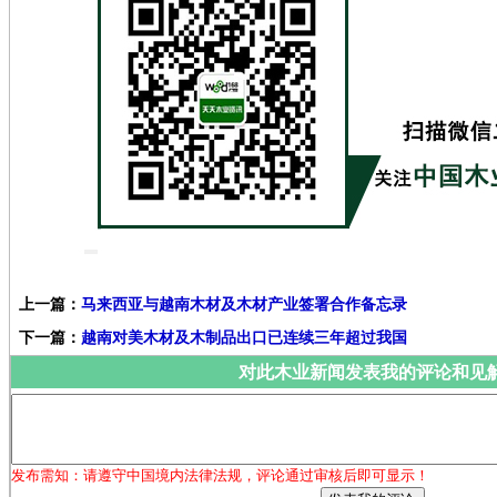
上一篇：
马来西亚与越南木材及木材产业签署合作备忘录
下一篇：
越南对美木材及木制品出口已连续三年超过我国
对此木业新闻发表我的评论和见
发布需知：请遵守中国境内法律法规，评论通过审核后即可显示！