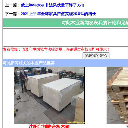
上一篇：
俄上半年木材非法采伐量下降了35％
下一篇：
2021上半年全球家具产值实现26.8%的增长
对此木业新闻发表我的评论和见
发布需知：请遵守中国境内法律法规，评论通过审核后即可显示！
与此新闻相关的木业产品推荐
沈阳定制胶合板木箱