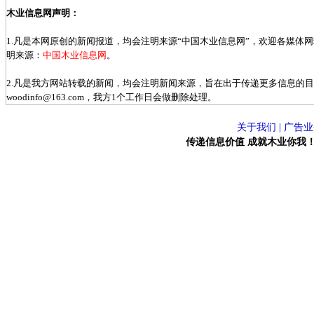
木业信息网声明：
1.凡是本网原创的新闻报道，均会注明来源“中国木业信息网”，欢迎各媒体
明来源：
中国木业信息网
。
2.凡是我方网站转载的新闻，均会注明新闻来源，旨在出于传递更多信息的
woodinfo@163.com，我方1个工作日会做删除处理。
关于我们
|
广告业
传递信息价值 成就木业你我