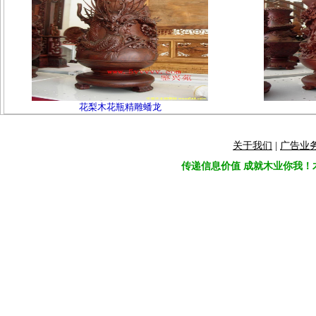
花梨木花瓶精雕蟠龙
关于我们
|
广告业
传递信息价值 成就木业你我！