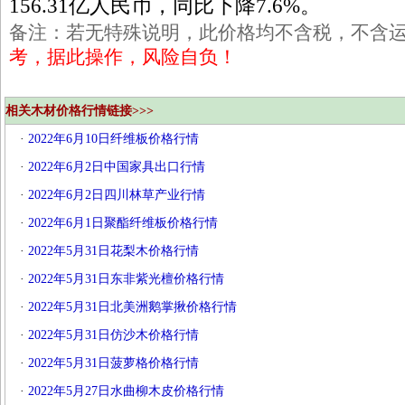
156.31亿人民币，同比下降7.6%。
备注：若无特殊说明，此价格均不含税，不含
考，据此操作，风险自负！
相关木材价格行情链接>>>
·
2022年6月10日纤维板价格行情
·
2022年6月2日中国家具出口行情
·
2022年6月2日四川林草产业行情
·
2022年6月1日聚酯纤维板价格行情
·
2022年5月31日花梨木价格行情
·
2022年5月31日东非紫光檀价格行情
·
2022年5月31日北美洲鹅掌揪价格行情
·
2022年5月31日仿沙木价格行情
·
2022年5月31日菠萝格价格行情
·
2022年5月27日水曲柳木皮价格行情