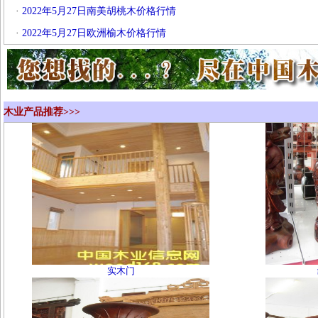
·
2022年5月27日南美胡桃木价格行情
·
2022年5月27日欧洲榆木价格行情
木业产品推荐>>>
实木门