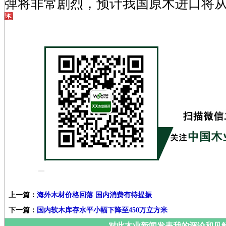
弹将非常剧烈，预计我国原木进口将从
上一篇：
海外木材价格回落 国内消费有待提振
下一篇：
国内软木库存水平小幅下降至450万立方米
对此木业新闻发表我的评论和见