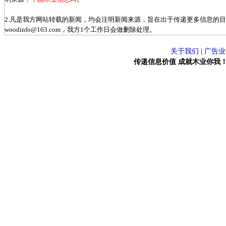
2.凡是我方网站转载的新闻，均会注明新闻来源，旨在出于传递更多信息的
woodinfo@163.com，我方1个工作日会做删除处理。
关于我们
|
广告业
传递信息价值 成就木业你我