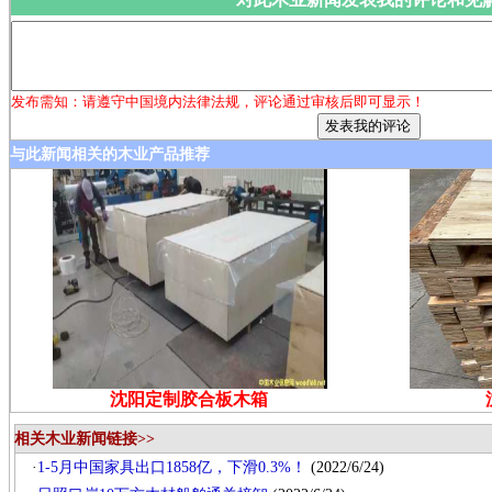
发布需知：请遵守中国境内法律法规，评论通过审核后即可显示！
与此新闻相关的木业产品推荐
沈阳定制胶合板木箱
相关木业新闻链接>>
·
1-5月中国家具出口1858亿，下滑0.3%！
(2022/6/24)