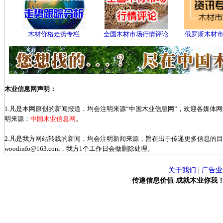
木材价格走势专栏
全国木材市场行情评论
俄罗斯木材
木业信息网声明：
1.凡是本网原创的新闻报道，均会注明来源“中国木业信息网”，欢迎各媒体
明来源：
中国木业信息网
。
2.凡是我方网站转载的新闻，均会注明新闻来源，旨在出于传递更多信息的
woodinfo@163.com，我方1个工作日会做删除处理。
关于我们
|
广告业
传递信息价值 成就木业你我