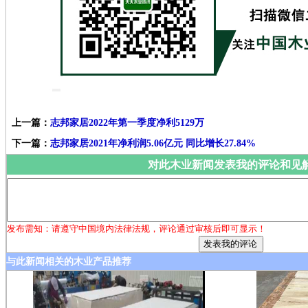
上一篇：
志邦家居2022年第一季度净利5129万
下一篇：
志邦家居2021年净利润5.06亿元 同比增长27.84%
对此木业新闻发表我的评论和见
发布需知：请遵守中国境内法律法规，评论通过审核后即可显示！
与此新闻相关的木业产品推荐