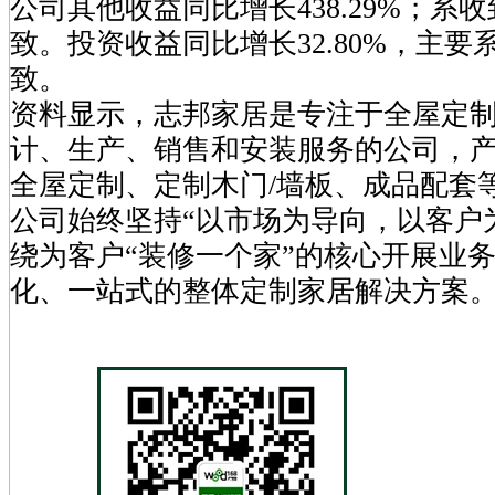
公司其他收益同比增长438.29%；系
致。投资收益同比增长32.80%，主
致。
资料显示，志邦家居是专注于全屋定
计、生产、销售和安装服务的公司，
全屋定制、定制木门/墙板、成品配套
公司始终坚持“以市场为导向，以客户
绕为客户“装修一个家”的核心开展业
化、一站式的整体定制家居解决方案