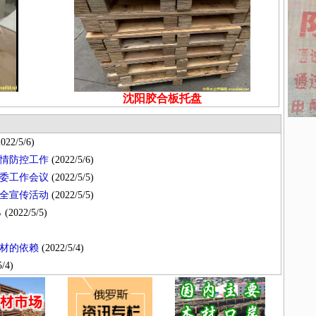
沈阳胶合板托盘
022/5/6)
情防控工作
(2022/5/6)
委工作会议
(2022/5/5)
全宣传活动
(2022/5/5)
％
(2022/5/5)
材的依赖
(2022/5/4)
/4)