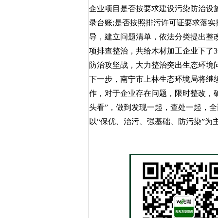
企业项目是否按要求建设污染防治设施;
录台账;是否按照排污许可证要求落
导，建立问题清单，依法分类提出整
项排查整治，共给木材加工企业下了
防治攻坚战，大力整治突出生态环境
下一步，南宁市上林生态环境局将继
作，对于企业存在问题，限时整改，
头看”，做到发现一起，查处一起，全
以“保优、治污、强基础、防污染”为