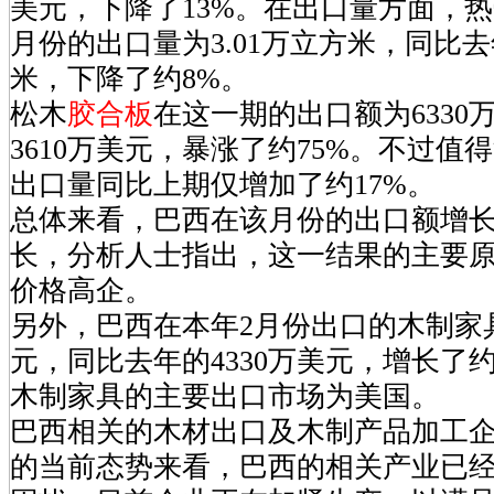
美元，下降了13%。在出口量方面，热带
月份的出口量为3.01万立方米，同比去年
米，下降了约8%。
松木
胶合板
在这一期的出口额为6330
3610万美元，暴涨了约75%。不过值
出口量同比上期仅增加了约17%。
总体来看，巴西在该月份的出口额增
长，分析人士指出，这一结果的主要
价格高企。
另外，巴西在本年2月份出口的木制家具
元，同比去年的4330万美元，增长了约
木制家具的主要出口市场为美国。
巴西相关的木材出口及木制产品加工企业
的当前态势来看，巴西的相关产业已