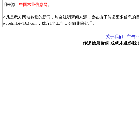
明来源：
中国木业信息网
。
2.凡是我方网站转载的新闻，均会注明新闻来源，旨在出于传递更多信息的
woodinfo@163.com，我方1个工作日会做删除处理。
关于我们
|
广告业
传递信息价值 成就木业你我