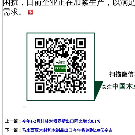
困扰，目前企业正在加紧生产，以满
需求。
上一篇：
今年1-2月桂林对俄罗斯出口同比增长8.1％
下一篇：
马来西亚木材和木制品出口今年将达到230亿令吉