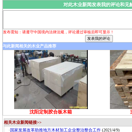
对此木业新闻发表我的评论和见
发布需知：请遵守中国境内法律法规，评论通过审核后即可显示！
与此新闻相关的木业产品推荐
沈阳定制胶合板木箱
相关木业新闻链接>>
·
国家发展改革助推地方木材加工企业整治整合工作
(2021/4/9)