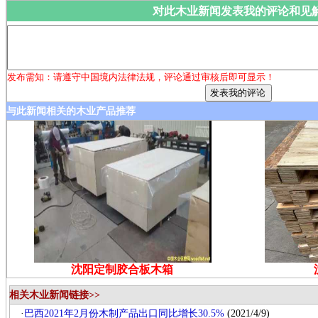
对此木业新闻发表我的评论和见
发布需知：请遵守中国境内法律法规，评论通过审核后即可显示！
与此新闻相关的木业产品推荐
沈阳定制胶合板木箱
相关木业新闻链接>>
·
巴西2021年2月份木制产品出口同比增长30.5%
(2021/4/9)