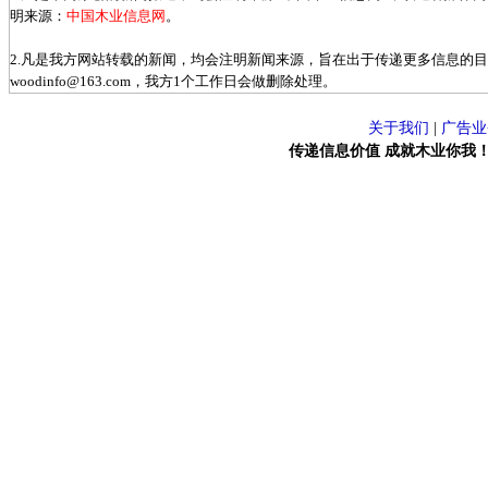
明来源：
中国木业信息网
。
2.凡是我方网站转载的新闻，均会注明新闻来源，旨在出于传递更多信息的
woodinfo@163.com，我方1个工作日会做删除处理。
关于我们
|
广告业
传递信息价值 成就木业你我