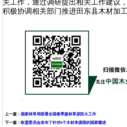
关工作，通过调研提出相关工作建议
积极协调相关部门推进田东县木材加
上一篇：
国家林草局部署全国春季森林草原防火工作
下一篇：
欧盟委员会发布了针对6个木材来源国的国家概述