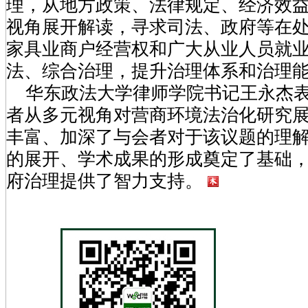
理，从地方政策、法律规定、经济效
视角展开解读，寻求司法、政府等在
家具业商户经营权和广大从业人员就
法、综合治理，提升治理体系和治理
华东政法大学律师学院书记王永杰表
者从多元视角对营商环境法治化研究
丰富、加深了与会者对于该议题的理
的展开、学术成果的形成奠定了基础
府治理提供了智力支持。