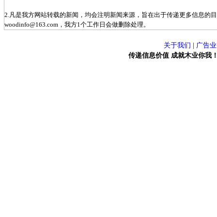
2.凡是我方网站转载的新闻，均会注明新闻来源，旨在出于传递更多信息的
woodinfo@163.com，我方1个工作日会做删除处理。
关于我们
|
广告业
传递信息价值 成就木业你我