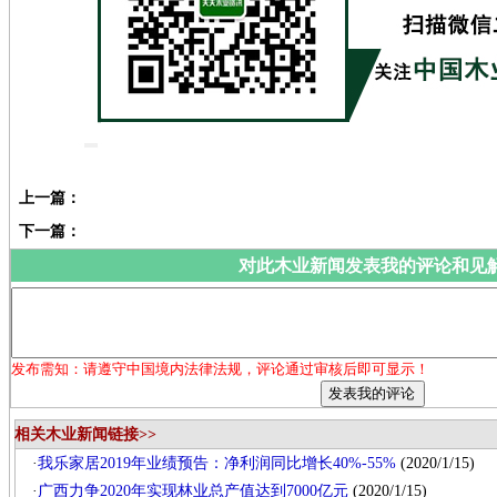
上一篇：
下一篇：
对此木业新闻发表我的评论和见
发布需知：请遵守中国境内法律法规，评论通过审核后即可显示！
相关木业新闻链接>>
·
我乐家居2019年业绩预告：净利润同比增长40%-55%
(2020/1/15)
·
广西力争2020年实现林业总产值达到7000亿元
(2020/1/15)