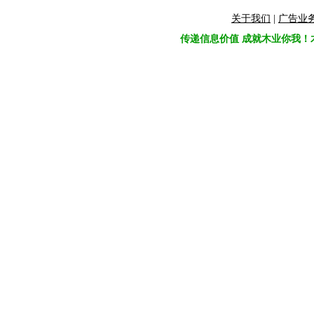
关于我们
|
广告业
传递信息价值 成就木业你我！