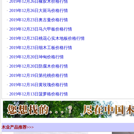
·
2019年12月26日橡胶木价格行情
·
2019年12月26日大斑马价格行情
·
2019年12月23日奥古曼价格行情
·
2019年12月23日马六甲板价格行情
·
2019年12月23日桃花心实木地板价格行情
·
2019年12月23日细木工板价格行情
·
2019年12月20日坤甸价格行情
·
2019年12月20日防腐木价格行情
·
2019年12月19日第伦桃价格行情
·
2019年12月16日黄玫瑰价格行情
·
2019年12月13日菠萝格价格行情
木业产品推荐>>>