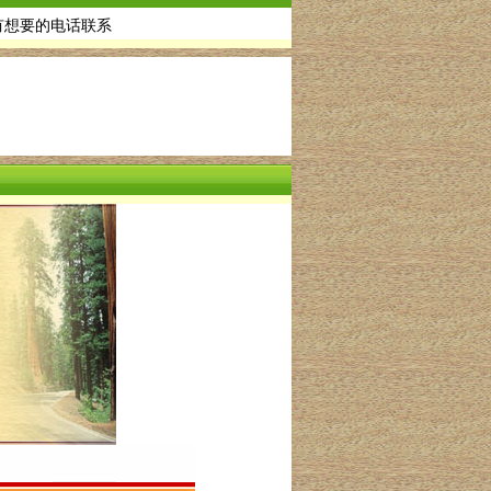
，有想要的电话联系