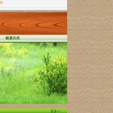
站搜
联系方式
更多>>