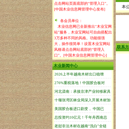
点击网站页面底部的“管理入口”。
[中国木业信息网管理中心发布]
本公司
各会员单位：
木业信息网已全新推出“木业宝网
站”服务，木业宝网站可自由搭配出
3万多种不同的风格。功能很强
大，操作很简单！设置木业宝网站
风格请点击网站底部的“管理入
联系方
口”。[中国木业信息网管理中心]
木业新闻中心