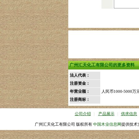
广州汇天化工有限公司的更多资料
法人代表：
注册资金：
年营业额：
人民币1000-5000万
注册商标：
公司介绍
|
产品展示
|
供求信息
广州汇天化工有限公司 版权所有
中国木业信息网
提供技术