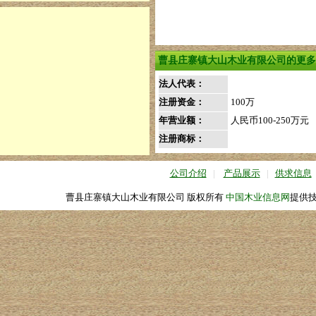
曹县庄寨镇大山木业有限公司的更多
法人代表：
注册资金：
100万
年营业额：
人民币100-250万元
注册商标：
公司介绍
|
产品展示
|
供求信息
曹县庄寨镇大山木业有限公司 版权所有
中国木业信息网
提供