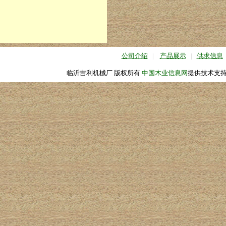
公司介绍
|
产品展示
|
供求信息
临沂吉利机械厂 版权所有
中国木业信息网
提供技术支