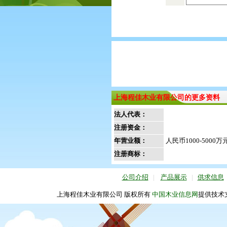
上海程佳木业有限公司的更多资料
法人代表：
注册资金：
年营业额：
人民币1000-5000万
注册商标：
公司介绍
|
产品展示
|
供求信息
上海程佳木业有限公司 版权所有
中国木业信息网
提供技术