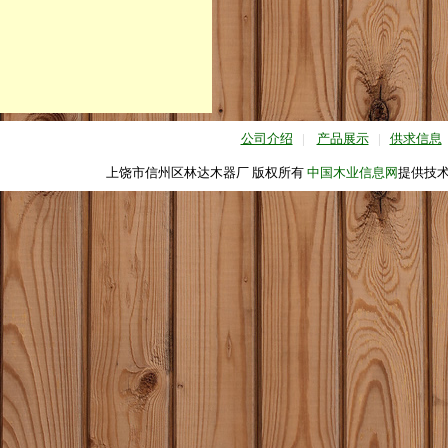
公司介绍
|
产品展示
|
供求信息
上饶市信州区林达木器厂 版权所有
中国木业信息网
提供技