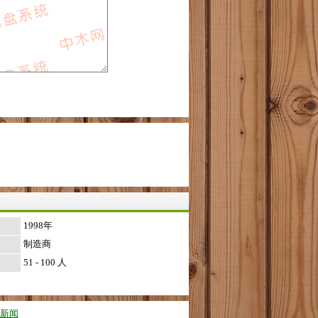
1998年
制造商
51 - 100 人
新闻