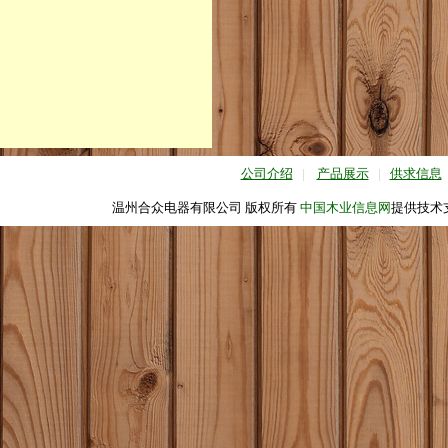
公司介绍
|
产品展示
|
供求信息
温州合众电器有限公司 版权所有
中国木业信息网
提供技术