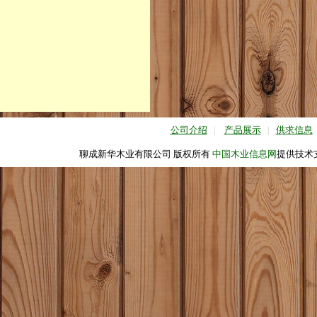
公司介绍
|
产品展示
|
供求信息
聊成新华木业有限公司 版权所有
中国木业信息网
提供技术